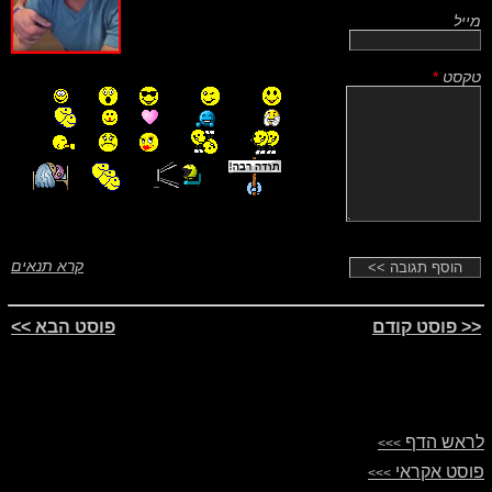
מייל
טקסט
*
קרא תנאים
<< פוסט קודם
פוסט הבא >>
לראש הדף
>>>
פוסט אקראי
>>>