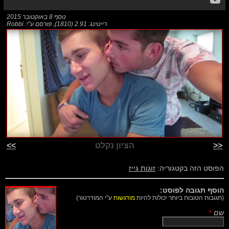
נוסף
8 באוקטובר 2015
רייטינג: 2.91 (1810)
,
פורסם ע"י:
Robbi
<<
הציון נקלט
>>
הפוסט הזה בקטגוריה:
זוגות גייז
הוסף תגובה לפוסט:
(תגובות הטובות ביותר יכולות להיות
מודגשות
ע"י המודרטור)
שם
*