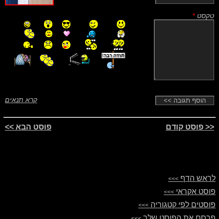
טקסט
*
קרא תנאים
<< פוסט קודם
פוסט הבא >>
לראש הדף
>>>
פוסט אקראי
>>>
פוסטים לפי קטגוריה
>>>
פרסם את הפוסט שלך
>>>