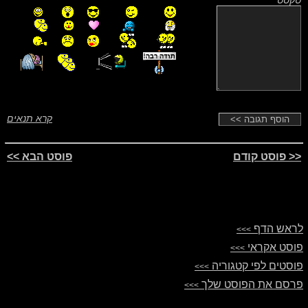
קרא תנאים
<< פוסט קודם
פוסט הבא >>
לראש הדף
>>>
פוסט אקראי
>>>
פוסטים לפי קטגוריה
>>>
פרסם את הפוסט שלך
>>>