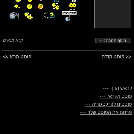
קרא תנאים
<< פוסט קודם
פוסט הבא >>
לראש הדף
>>>
פוסט אקראי
>>>
פוסטים לפי קטגוריה
>>>
פרסם את הפוסט שלך
>>>