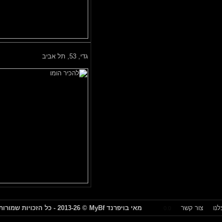
גדי,
53, תל אביב
צור קשר
מאי בויפרנד
MyBf
© 2013-26 - כל הזכויות שמורות
0.0