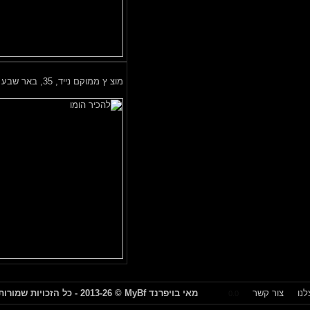
מוצ ץ ממוקם נייד,
35, באר שבע
צור קשר
מאי בויפרנד
MyBf
© 2013-26 - כל הזכויות שמורות
0.0