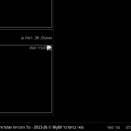
Osiosi,
38, רמת גן
צור קשר
מאי בויפרנד
MyBf
© 2013-26 - כל הזכויות שמורות
0.0