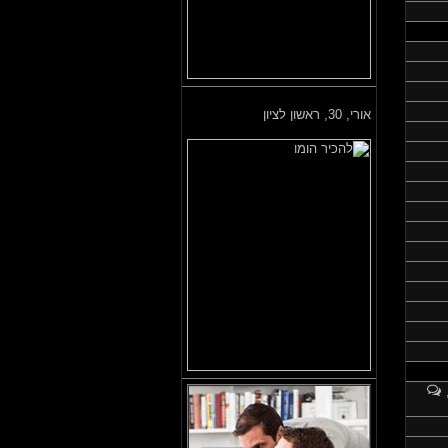
אורי,
30, ראשון לציון