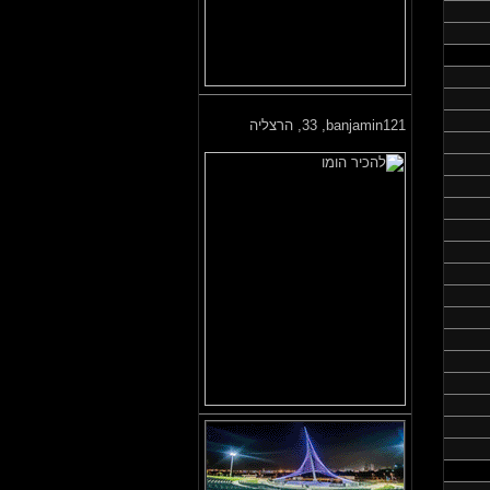
banjamin121,
33, הרצליה