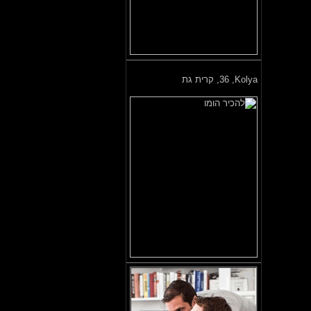
Kolya,
36, קרית גת