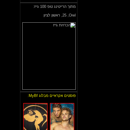
מתוך הרייטינג טופ 100 גייז:
Orel,
25, ראשון לציון
פוסטים אקראיים מבלוג MyBf: