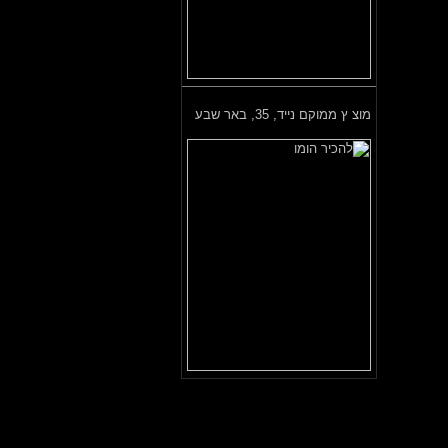
מוצ ץ ממוקם נייד,
35, באר שבע