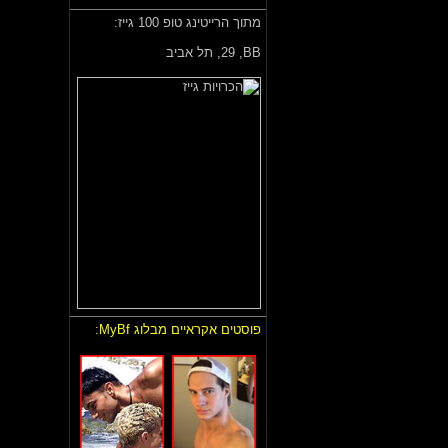
מתוך הרייטינג טופ 100 גייז:
BB,
29, תל אביב
פוסטים אקראיים מבלוג MyBf: