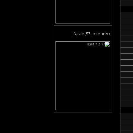
כאחד אדם,
57, אשקלון