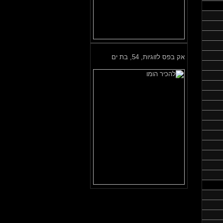
אק בפס לזוגיות,
54, בת ים