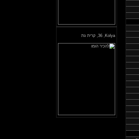
Kolya,
36, קרית גת