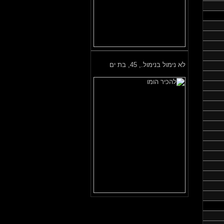
לא נימול בנימול.,
45, בת ים