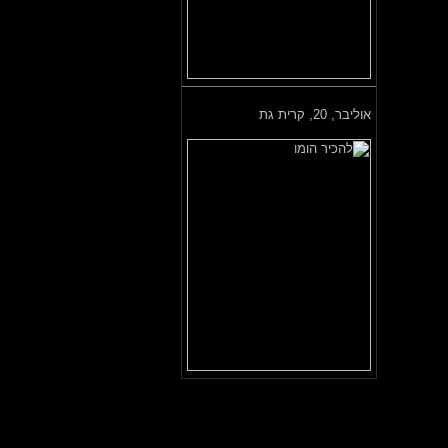
אוליבר,
20, קרית גת