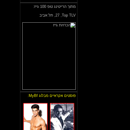
מתוך הרייטינג טופ 100 גייז:
Top TLV,
27, תל אביב
פוסטים אקראיים מבלוג MyBf: