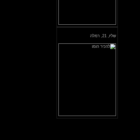
שליו,
21, רמלה