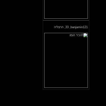
banjamin121,
33, הרצליה