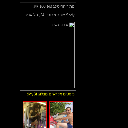
מתוך הרייטינג טופ 100 גייז:
Sody אוהב מבוגר,
24, תל אביב
פוסטים אקראיים מבלוג MyBf: