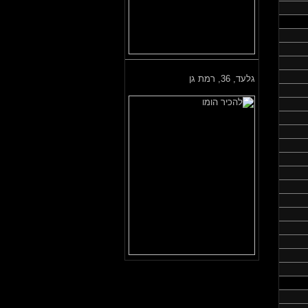
גלעד,
36, רמת גן