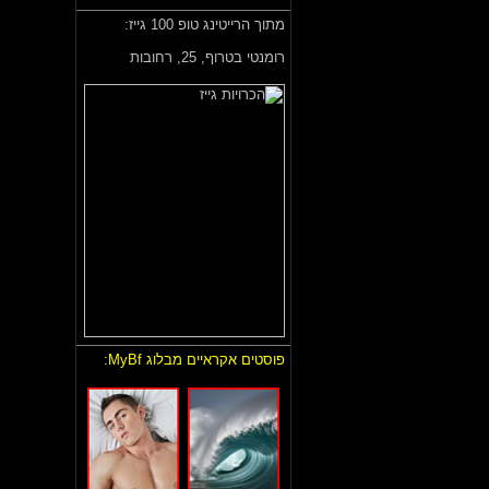
מתוך הרייטינג טופ 100 גייז:
רומנטי בטרוף,
25, רחובות
פוסטים אקראיים מבלוג MyBf: