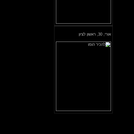
אורי,
30, ראשון לציון