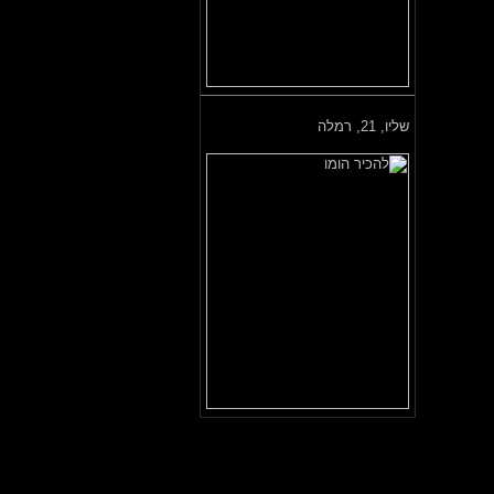
שליו,
21, רמלה