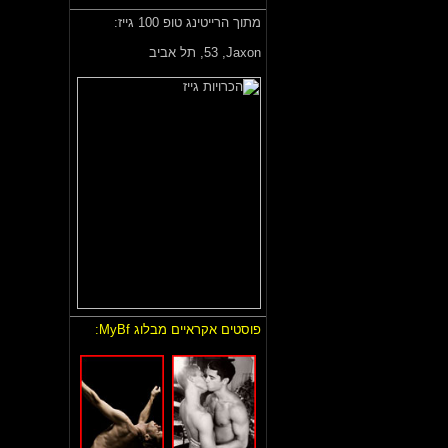
מתוך הרייטינג טופ 100 גייז:
Jaxon,
53, תל אביב
פוסטים אקראיים מבלוג MyBf: