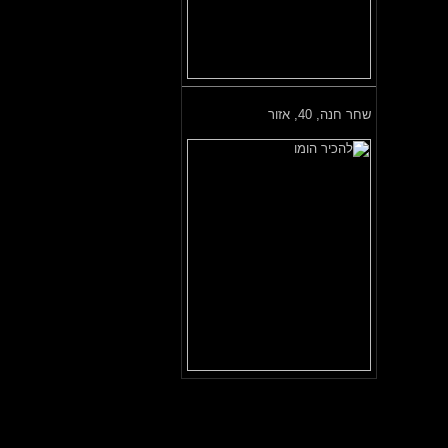
שחר חנה,
40, אזור