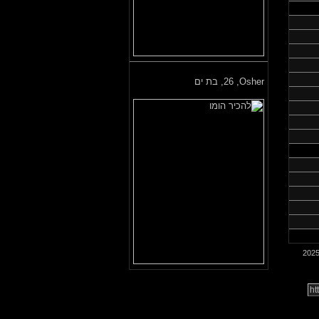
Osher,
26, בת ים