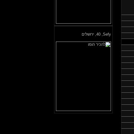
Sefy,
40, ירושלים