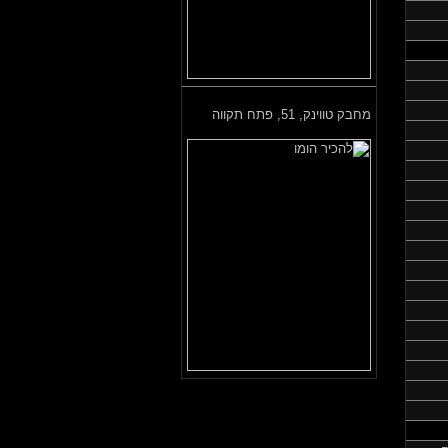
מחבק טווינק,
51, פתח תקווה