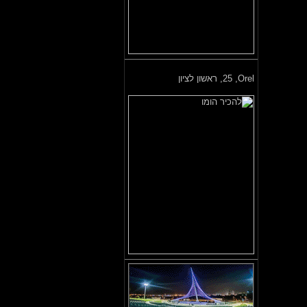
Orel,
25, ראשון לציון