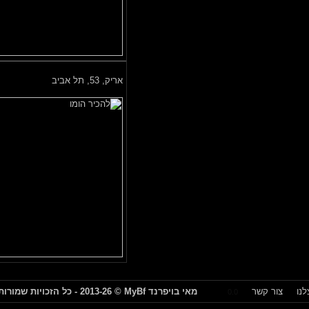
אריק,
53, תל אביב
צור קשר
מאי בויפרנד
MyBf
© 2013-26 - כל הזכויות שמורות
0.0