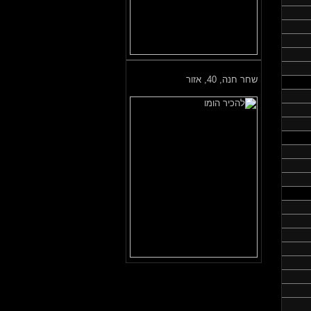
שחר חנה,
40, אזור