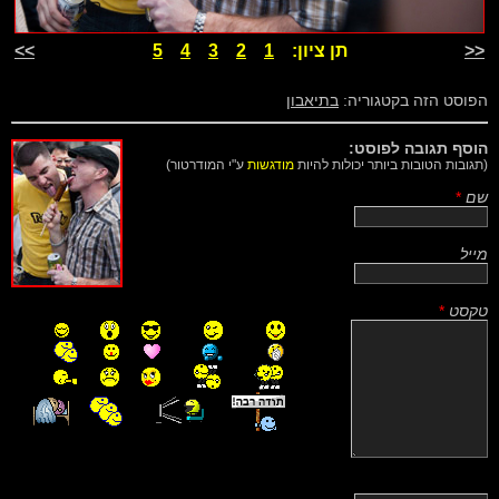
<<
תן ציון:
1
2
3
4
5
>>
הפוסט הזה בקטגוריה:
בתיאבון
הוסף תגובה לפוסט:
(תגובות הטובות ביותר יכולות להיות
מודגשות
ע"י המודרטור)
שם
*
מייל
טקסט
*