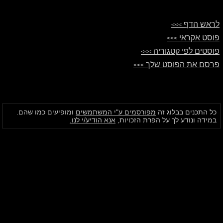
לראש הדף
>>>
פוסט אקראי
>>>
פוסטים לפי קטגוריה
>>>
פרסם את הפוסט שלך
>>>
כל התכנים בבלוג זה
מפורסמים ע"י המשתמשים
ומופיעים כמו שהם.
במידה ונודע לך על הפרת הזכויות,
אנא הודיע/י לנו.