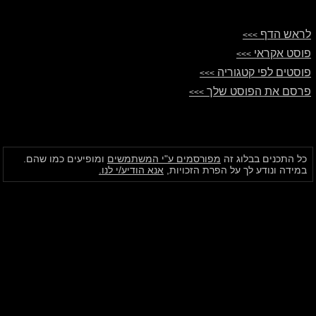
לראש הדף
>>>
פוסט אקראי
>>>
פוסטים לפי קטגוריה
>>>
פרסם את הפוסט שלך
>>>
כל התכנים בבלוג זה
מפורסמים ע"י המשתמשים
ומופיעים כמו שהם.
במידה ונודע לך על הפרת הזכויות,
אנא הודיע/י לנו.