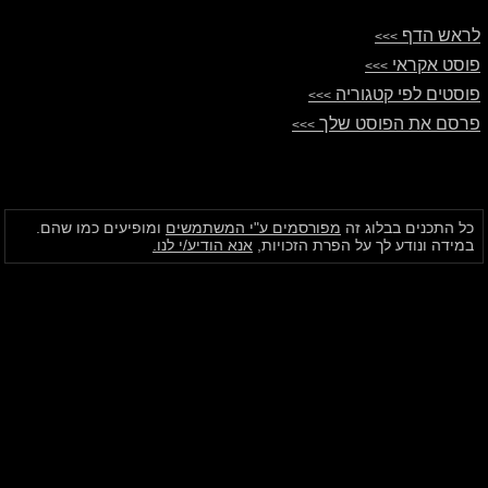
לראש הדף
>>>
פוסט אקראי
>>>
פוסטים לפי קטגוריה
>>>
פרסם את הפוסט שלך
>>>
כל התכנים בבלוג זה
מפורסמים ע"י המשתמשים
ומופיעים כמו שהם.
במידה ונודע לך על הפרת הזכויות,
אנא הודיע/י לנו.