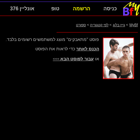
כניסה
הרשמה
טופ
אונליין 376
MyBf
>
גייז בלוג
>
לפי קטגוריה
>
ספורט
פוסט "מתאבקים" מוצג למשתמשים רשומים בלבד.
הכנס לאתר
כדי לראות את הפוסט
או
עבור לפוסט הבא
>>>