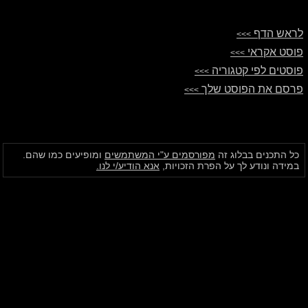
לראש הדף
>>>
פוסט אקראי
>>>
פוסטים לפי קטגוריה
>>>
פרסם את הפוסט שלך
>>>
כל התכנים בבלוג זה
מפורסמים ע"י המשתמשים
ומופיעים כמו שהם.
במידה ונודע לך על הפרת הזכויות,
אנא הודיע/י לנו.