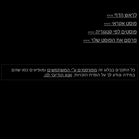
לראש הדף
>>>
פוסט אקראי
>>>
פוסטים לפי קטגוריה
>>>
פרסם את הפוסט שלך
>>>
כל התכנים בבלוג זה
מפורסמים ע"י המשתמשים
ומופיעים כמו שהם.
במידה ונודע לך על הפרת הזכויות,
אנא הודיע/י לנו.