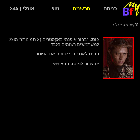
כניסה
הרשמה
טופ
אונליין 345
MyBf
>
גייז בלוג
פוסט "בחור אופנתי באקסטרים (2 תמונות)" מוצג
למשתמשים רשומים בלבד.
הכנס לאתר
כדי לראות את הפוסט
או
עבור לפוסט הבא
>>>