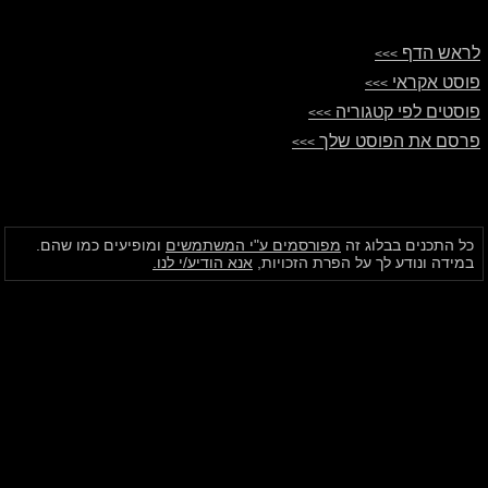
לראש הדף
>>>
פוסט אקראי
>>>
פוסטים לפי קטגוריה
>>>
פרסם את הפוסט שלך
>>>
כל התכנים בבלוג זה
מפורסמים ע"י המשתמשים
ומופיעים כמו שהם.
במידה ונודע לך על הפרת הזכויות,
אנא הודיע/י לנו.