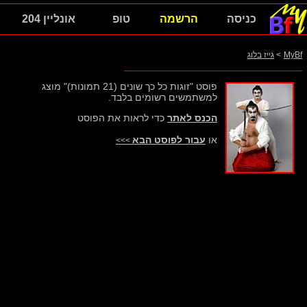
כניסה
הרשמה
טופ
אונליין 204
MyBf
>
גייז בלוג
פוסט "זוגות כל כך שונים (21 תמונות)" מוצג
למשתמשים רשומים בלבד.
הכנס לאתר
כדי לראות את הפוסט
או
עבור לפוסט הבא
>>>