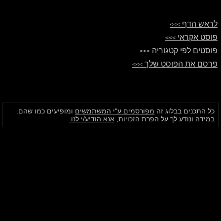
לראש הדף
>>>
פוסט אקראי
>>>
פוסטים לפי קטגוריה
>>>
פרסם את הפוסט שלך
>>>
כל התכנים בבלוג זה
מפורסמים ע"י המשתמשים
ומופיעים כמו שהם.
במידה ונודע לך על הפרת הזכויות,
אנא הודיע/י לנו.