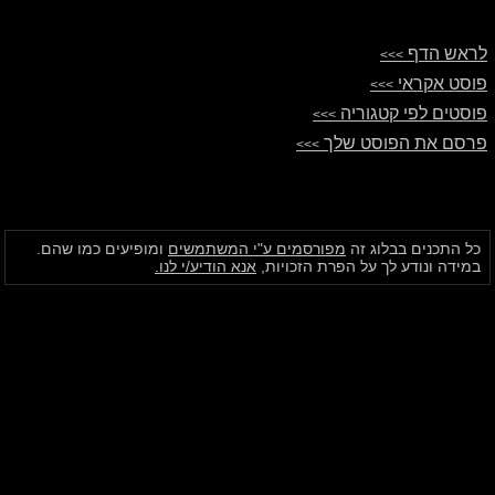
לראש הדף
>>>
פוסט אקראי
>>>
פוסטים לפי קטגוריה
>>>
פרסם את הפוסט שלך
>>>
כל התכנים בבלוג זה
מפורסמים ע"י המשתמשים
ומופיעים כמו שהם.
במידה ונודע לך על הפרת הזכויות,
אנא הודיע/י לנו.