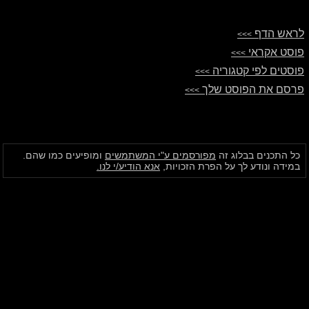
לראש הדף
>>>
פוסט אקראי
>>>
פוסטים לפי קטגוריה
>>>
פרסם את הפוסט שלך
>>>
כל התכנים בבלוג זה
מפורסמים ע"י המשתמשים
ומופיעים כמו שהם.
במידה ונודע לך על הפרת הזכויות,
אנא הודיע/י לנו.