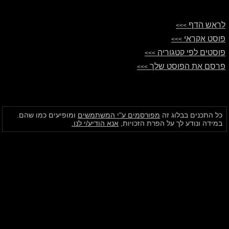
לראש הדף
>>>
פוסט אקראי
>>>
פוסטים לפי קטגוריה
>>>
פרסם את הפוסט שלך
>>>
כל התכנים בבלוג זה
מפורסמים ע"י המשתמשים
ומופיעים כמו שהם.
במידה ונודע לך על הפרת הזכויות,
אנא הודיע/י לנו.