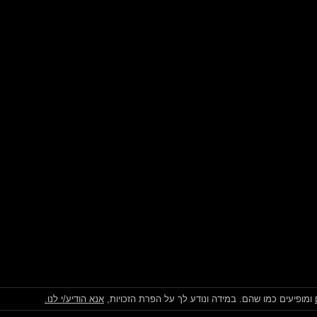
ומופיעים כמו שהם. במידה ונודע לך על הפרת הזכויות,
אנא הודיע/י לנו.