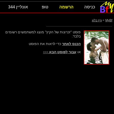
כניסה
הרשמה
טופ
אונליין 344
MyBf
>
גייז בלוג
פוסט "זכרונות של הקיץ" מוצג למשתמשים רשומים
בלבד.
הכנס לאתר
כדי לראות את הפוסט
או
עבור לפוסט הבא
>>>