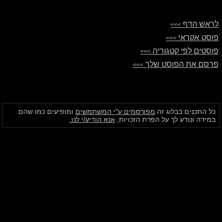
לראש הדף
>>>
פוסט אקראי
>>>
פוסטים לפי קטגוריה
>>>
פרסם את הפוסט שלך
>>>
כל התכנים בבלוג זה
מפורסמים ע"י המשתמשים
ומופיעים כמו שהם.
במידה ונודע לך על הפרת הזכויות,
אנא הודיע/י לנו.