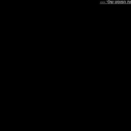
ת הפוסט שלך
>>>