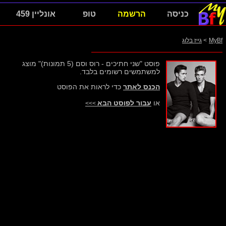
כניסה
הרשמה
טופ
אונליין 459
MyBf
>
גייז בלוג
פוסט "שני חתיכים - רוס וסם (5 תמונות)" מוצג
למשתמשים רשומים בלבד.
הכנס לאתר
כדי לראות את הפוסט
או
עבור לפוסט הבא
>>>