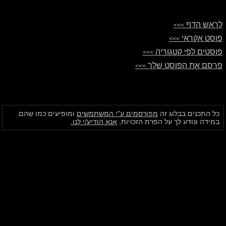
לראש הדף
>>>
פוסט אקראי
>>>
פוסטים לפי קטגוריה
>>>
פרסם את הפוסט שלך
>>>
כל התכנים בבלוג זה
מפורסמים ע"י המשתמשים
ומופיעים כמו שהם.
במידה ונודע לך על הפרת הזכויות,
אנא הודיע/י לנו.