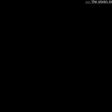
ת הפוסט שלך
>>>