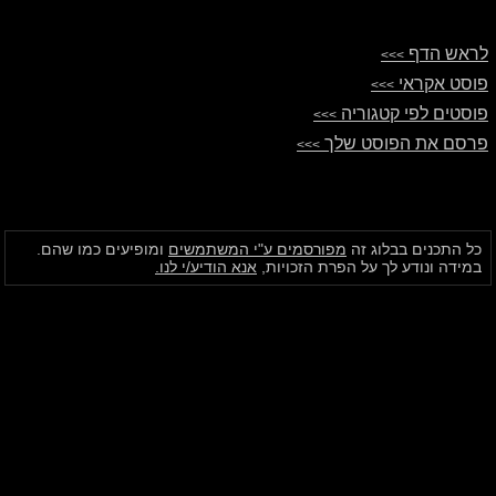
לראש הדף
>>>
פוסט אקראי
>>>
פוסטים לפי קטגוריה
>>>
פרסם את הפוסט שלך
>>>
כל התכנים בבלוג זה
מפורסמים ע"י המשתמשים
ומופיעים כמו שהם.
במידה ונודע לך על הפרת הזכויות,
אנא הודיע/י לנו.