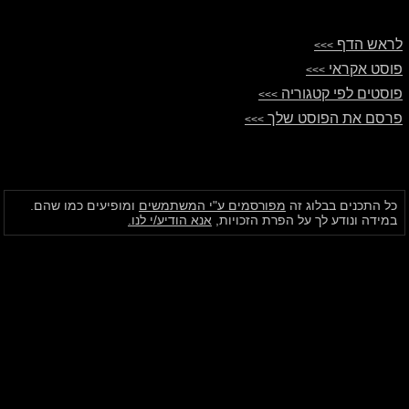
לראש הדף
>>>
פוסט אקראי
>>>
פוסטים לפי קטגוריה
>>>
פרסם את הפוסט שלך
>>>
כל התכנים בבלוג זה
מפורסמים ע"י המשתמשים
ומופיעים כמו שהם.
במידה ונודע לך על הפרת הזכויות,
אנא הודיע/י לנו.