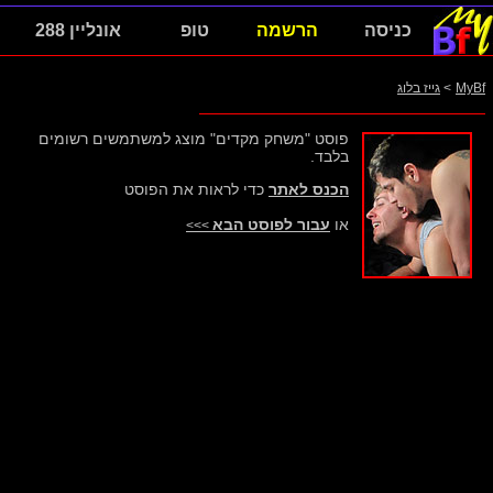
כניסה
הרשמה
טופ
אונליין 288
MyBf
>
גייז בלוג
פוסט "משחק מקדים" מוצג למשתמשים רשומים
בלבד.
הכנס לאתר
כדי לראות את הפוסט
או
עבור לפוסט הבא
>>>