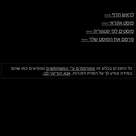
לראש הדף
>>>
פוסט אקראי
>>>
פוסטים לפי קטגוריה
>>>
פרסם את הפוסט שלך
>>>
כל התכנים בבלוג זה
מפורסמים ע"י המשתמשים
ומופיעים כמו שהם.
במידה ונודע לך על הפרת הזכויות,
אנא הודיע/י לנו.