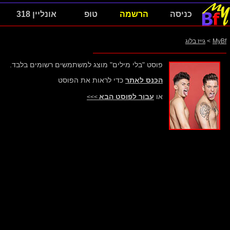
כניסה
הרשמה
טופ
אונליין 318
MyBf
>
גייז בלוג
פוסט "בלי מילים" מוצג למשתמשים רשומים בלבד.
הכנס לאתר
כדי לראות את הפוסט
או
עבור לפוסט הבא
>>>