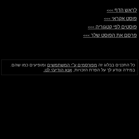
לראש הדף
>>>
פוסט אקראי
>>>
פוסטים לפי קטגוריה
>>>
פרסם את הפוסט שלך
>>>
כל התכנים בבלוג זה
מפורסמים ע"י המשתמשים
ומופיעים כמו שהם.
במידה ונודע לך על הפרת הזכויות,
אנא הודיע/י לנו.