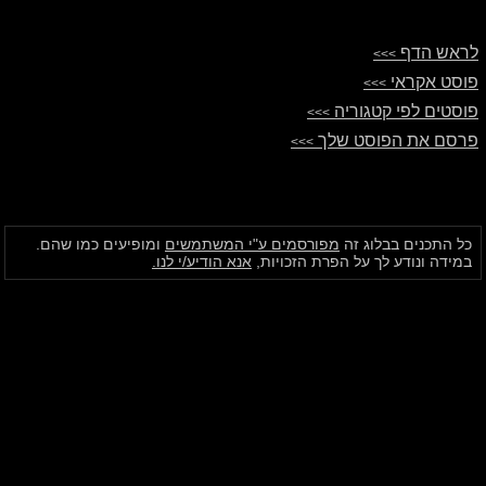
לראש הדף
>>>
פוסט אקראי
>>>
פוסטים לפי קטגוריה
>>>
פרסם את הפוסט שלך
>>>
כל התכנים בבלוג זה
מפורסמים ע"י המשתמשים
ומופיעים כמו שהם.
במידה ונודע לך על הפרת הזכויות,
אנא הודיע/י לנו.