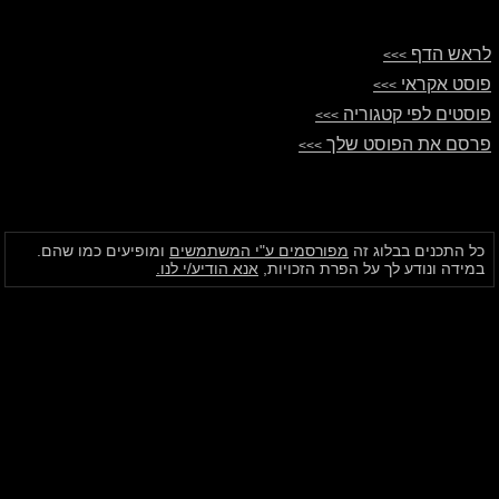
לראש הדף
>>>
פוסט אקראי
>>>
פוסטים לפי קטגוריה
>>>
פרסם את הפוסט שלך
>>>
כל התכנים בבלוג זה
מפורסמים ע"י המשתמשים
ומופיעים כמו שהם.
במידה ונודע לך על הפרת הזכויות,
אנא הודיע/י לנו.